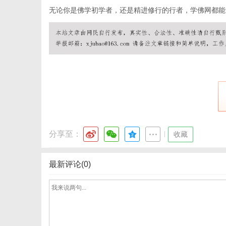
无论你是佛学初学者，还是精进修行的行者，学佛网都能
网
分享至：
|
收藏
最新评论(0)