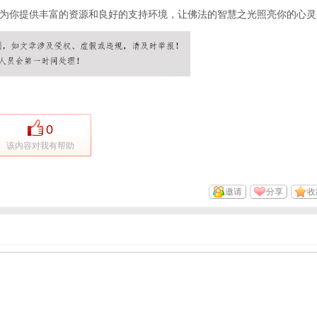
为你提供丰富的资源和良好的支持环境，让佛法的智慧之光照亮你的心灵
0
该内容对我有帮助
邀请
分享
收