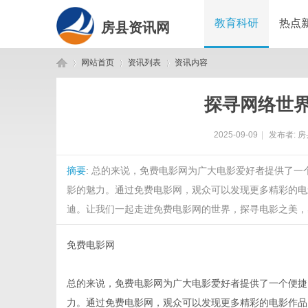
教育科研
热点
房县资讯网
网站首页
资讯列表
资讯内容
探寻网络世
房
›
›
›
2025-09-09
|
发布者:
房
摘要
: 总的来说，免费电影网为广大电影爱好者提供了
影的魅力。通过免费电影网，观众可以发现更多精彩的电
迪。让我们一起走进免费电影网的世界，探寻电影之美，感
免费电影网
县
总的来说，免费电影网为广大电影爱好者提供了一个便捷
力。通过免费电影网，观众可以发现更多精彩的电影作品