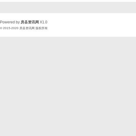
Powered by
房县资讯网
X1.0
© 2015-2020
房县资讯网
版权所有