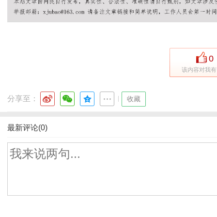
0
该内容对我有
分享至：
|
收藏
最新评论(0)