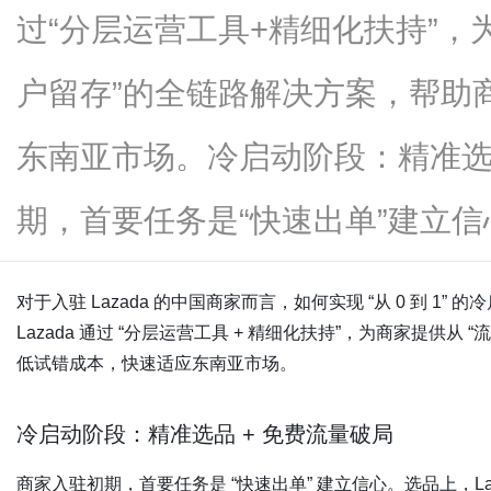
过“分层运营工具+精细化扶持”，
户留存”的全链路解决方案，帮助
资
东南亚市场。冷启动阶段：精准选
期，首要任务是“快速出单”建立信心。选
对于入驻 Lazada 的中国商家而言，如何实现 “从 0 到 1” 的
Lazada 通过 “分层运营工具 + 精细化扶持”，为商家提供从 
讯
低试错成本，快速适应东南亚市场。
冷启动阶段：精准选品 + 免费流量破局
商家入驻初期，首要任务是 “快速出单” 建立信心。选品上，Lazada 