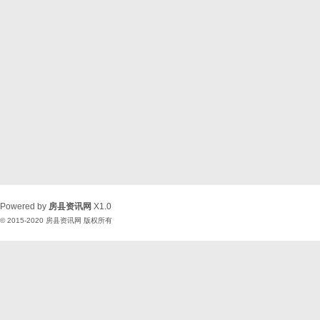
Powered by
房县资讯网
X1.0
© 2015-2020
房县资讯网
版权所有