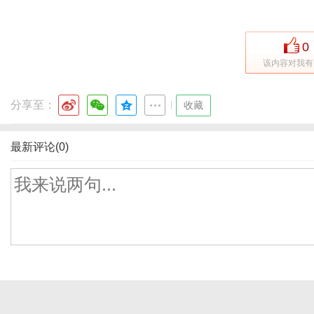
0
该内容对我有
分享至：
|
收藏
最新评论(0)