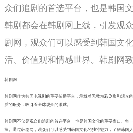
众们追剧的首选平台，也是韩国
韩剧都会在韩剧网上线，引发观
资
剧网，观众们可以感受到韩国文
活、价值观和情感世界。韩剧网致...
韩剧网
韩剧网作为韩国电视剧的重要传播平台，承载着无数精彩剧集和观众
讯
质的服务，吸引着全球观众的眼球。
韩剧网不仅是观众们追剧的首选平台，也是韩国文化的重要窗口。每
捧。通过韩剧网，观众们可以感受到韩国文化的独特魅力，了解韩国