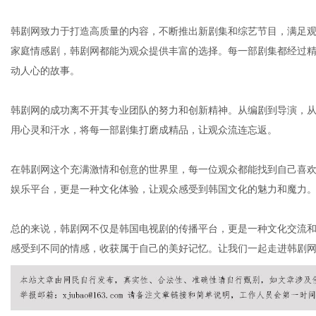
韩剧网致力于打造高质量的内容，不断推出新剧集和综艺节目，满足
家庭情感剧，韩剧网都能为观众提供丰富的选择。每一部剧集都经过
网
动人心的故事。
韩剧网的成功离不开其专业团队的努力和创新精神。从编剧到导演，
用心灵和汗水，将每一部剧集打磨成精品，让观众流连忘返。
在韩剧网这个充满激情和创意的世界里，每一位观众都能找到自己喜
娱乐平台，更是一种文化体验，让观众感受到韩国文化的魅力和魔力
总的来说，韩剧网不仅是韩国电视剧的传播平台，更是一种文化交流
感受到不同的情感，收获属于自己的美好记忆。让我们一起走进韩剧