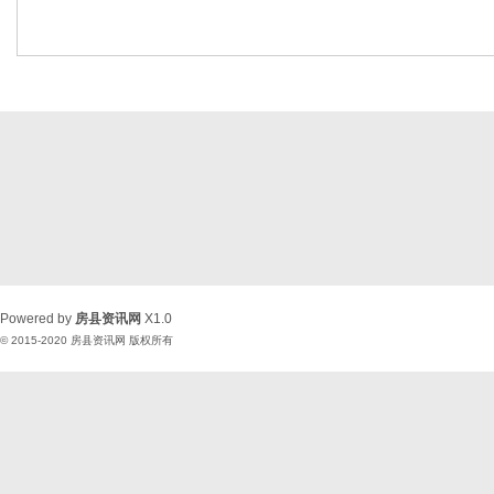
Powered by
房县资讯网
X1.0
© 2015-2020
房县资讯网
版权所有