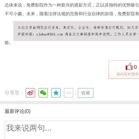
总体来说，免费影院作为一种新兴的观影方式，正以其独特的优势吸
不可小觑。未来，随着法律法规的完善和行业自律的加强，免费影院
验。
0
该内容对我有
分享至：
|
收藏
最新评论(0)