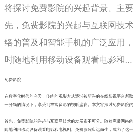
将探讨免费影院的兴起背景、主
先，免费影院的兴起与互联网技
资
络的普及和智能手机的广泛应用
时随地利用移动设备观看电影和.....
免费影院
在数字化时代的今天，传统的观影方式逐渐被新兴的在线影视平台所取
讯
一分钱的情况下，享受到丰富多彩的视听盛宴。本文将探讨免费影院
首先，免费影院的兴起与互联网技术的发展密不可分。随着宽带网络
随地利用移动设备观看电影和电视剧。免费影院应运而生，成为了这