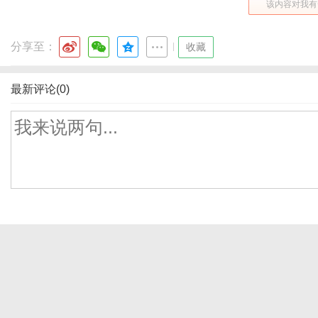
该内容对我有
分享至：
|
收藏
最新评论(0)