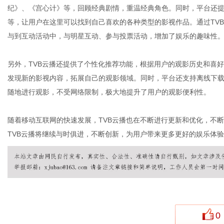
纪》、《宫心计》等，回顾经典剧情，重温经典角色。同时，平台还
等，让用户在这里可以找到自己喜欢的各种类型的影视作品。通过TV
与到互动活动中，与明星互动、参与投票活动，增加了娱乐的趣味性
网
另外，TVB云播还提供了个性化推荐功能，根据用户的观影历史和喜
发现新的影视内容，拓展自己的观影领域。同时，平台还支持离线下载
随地进行观影，不受网络限制，极大地提升了用户的观影便利性。
随着移动互联网的快速发展，TVB云播也在不断进行更新和优化，不
TVB云播将继续与时俱进，不断创新，为用户带来更多更好的娱乐体
0