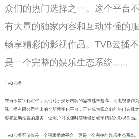
众们的热门选择之一。这个平台不
有大量的独家内容和互动性强的
资
畅享精彩的影视作品。TVB云播
是一个完整的娱乐生态系统......
TVB云播
在当今数字化时代，人们对于娱乐内容的需求越来越高，而电视剧作为
讯
视广播有限公司推出的全新数字化平台，正在成为观众们的热门选择之
容和互动性强的服务，让用户可以随时随地轻松畅享精彩的影视作品
TVB云播不仅仅是一个视频播放平台，更是一个完整的娱乐生态系统。