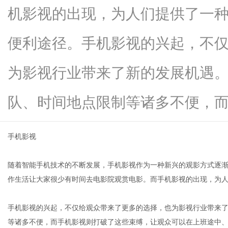
机影视的出现，为人们提供了一
便利途径。手机影视的兴起，不
资
为影视行业带来了新的发展机遇
队、时间地点限制等诸多不便，而手机.
手机影视
随着智能手机技术的不断发展，手机影视作为一种新兴的观影方式逐
讯
作生活让大家很少有时间去电影院观赏电影。而手机影视的出现，为
手机影视的兴起，不仅给观众带来了更多的选择，也为影视行业带来
等诸多不便，而手机影视则打破了这些束缚，让观众可以在上班途中