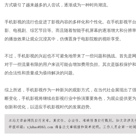
方式吸引了越来越多的人尝试，逐渐成为一种时尚潮流。
手机影视的流行也促进了影视内容的多样化和个性化。在手机影视平
网
影、电视剧、综艺节目等。而且随着智能手机屏幕的逐渐增大和分辨
的播放效果让观众沉浸其中，仿佛置身于电影院般的视听享受。
不过，手机影视的兴起也不可避免地带来了一些问题和挑战。首先是
对于一些流量有限的用户来说可能会增加费用负担。其次是版权保护
的合法性和质量成为亟待解决的问题。
综上所述，手机影视作为一种新兴的观影方式，在当代社会展现出了
断变化，手机影视将继续在影视行业中扮演重要角色，为观众提供更
创新和优化，以适应手机影视时代的发展趋势。