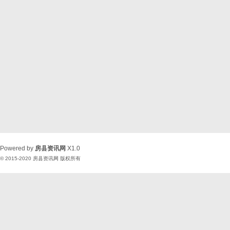
Powered by
房县资讯网
X1.0
© 2015-2020
房县资讯网
版权所有