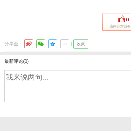
0
该内容对我有
分享至：
|
收藏
最新评论(0)