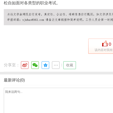
松自如面对各类型的职业考试。
网
0
该内容对我有
分享至：
|
收藏
最新评论(0)