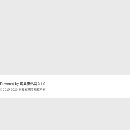
Powered by
房县资讯网
X1.0
© 2015-2020
房县资讯网
版权所有