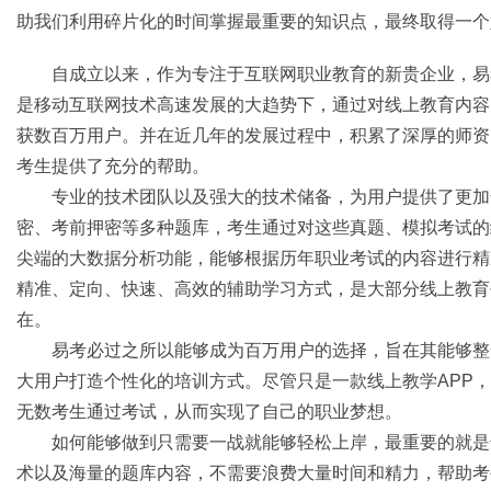
助我们利用碎片化的时间掌握最重要的知识点，最终取得一个
自成立以来，作为专注于互联网职业教育的新贵企业，易
是移动互联网技术高速发展的大趋势下，通过对线上教育内容
获数百万用户。并在近几年的发展过程中，积累了深厚的师资
资
考生提供了充分的帮助。
专业的技术团队以及强大的技术储备，为用户提供了更加
密、考前押密等多种题库，考生通过对这些真题、模拟考试的
尖端的大数据分析功能，能够根据历年职业考试的内容进行精
精准、定向、快速、高效的辅助学习方式，是大部分线上教育
在。
易考必过之所以能够成为百万用户的选择，旨在其能够整
讯
大用户打造个性化的培训方式。尽管只是一款线上教学APP
无数考生通过考试，从而实现了自己的职业梦想。
如何能够做到只需要一战就能够轻松上岸，最重要的就是
术以及海量的题库内容，不需要浪费大量时间和精力，帮助考